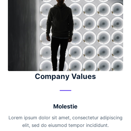
Company Values
Molestie
Lorem ipsum dolor sit amet, consectetur adipiscing
elit, sed do eiusmod tempor incididunt.