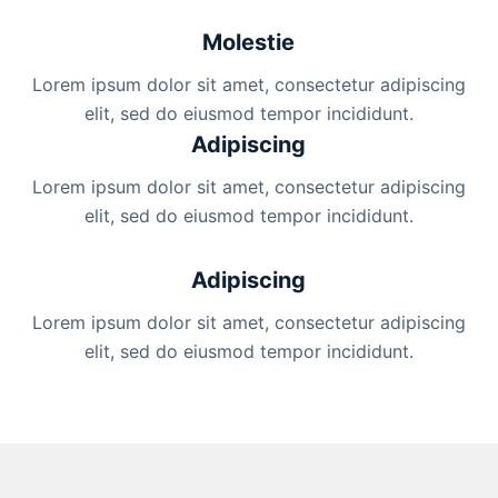
Molestie
Lorem ipsum dolor sit amet, consectetur adipiscing
elit, sed do eiusmod tempor incididunt.
Adipiscing
Lorem ipsum dolor sit amet, consectetur adipiscing
elit, sed do eiusmod tempor incididunt.
Adipiscing
Lorem ipsum dolor sit amet, consectetur adipiscing
elit, sed do eiusmod tempor incididunt.