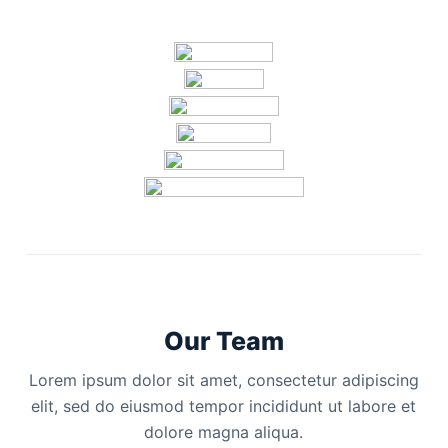
Our Team
Lorem ipsum dolor sit amet, consectetur adipiscing
elit, sed do eiusmod tempor incididunt ut labore et
dolore magna aliqua.