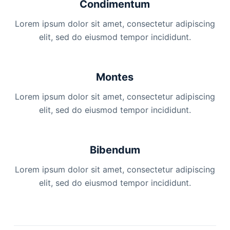
Condimentum
Lorem ipsum dolor sit amet, consectetur adipiscing
elit, sed do eiusmod tempor incididunt.
Montes
Lorem ipsum dolor sit amet, consectetur adipiscing
elit, sed do eiusmod tempor incididunt.
Bibendum
Lorem ipsum dolor sit amet, consectetur adipiscing
elit, sed do eiusmod tempor incididunt.