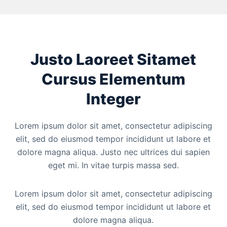
Justo Laoreet Sitamet
Cursus Elementum
Integer
Lorem ipsum dolor sit amet, consectetur adipiscing
elit, sed do eiusmod tempor incididunt ut labore et
dolore magna aliqua. Justo nec ultrices dui sapien
eget mi. In vitae turpis massa sed.
Lorem ipsum dolor sit amet, consectetur adipiscing
elit, sed do eiusmod tempor incididunt ut labore et
dolore magna aliqua.