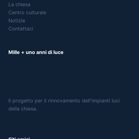
La chiesa
Centro culturale
Notizie
Contattaci
Mille + uno anni di luce
Il progetto per il rinnovamento dell'impianti luci
della chiesa.