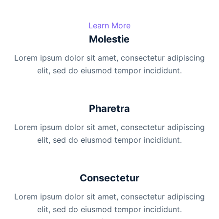
Learn More
Molestie
Lorem ipsum dolor sit amet, consectetur adipiscing
elit, sed do eiusmod tempor incididunt.
Pharetra
Lorem ipsum dolor sit amet, consectetur adipiscing
elit, sed do eiusmod tempor incididunt.
Consectetur
Lorem ipsum dolor sit amet, consectetur adipiscing
elit, sed do eiusmod tempor incididunt.